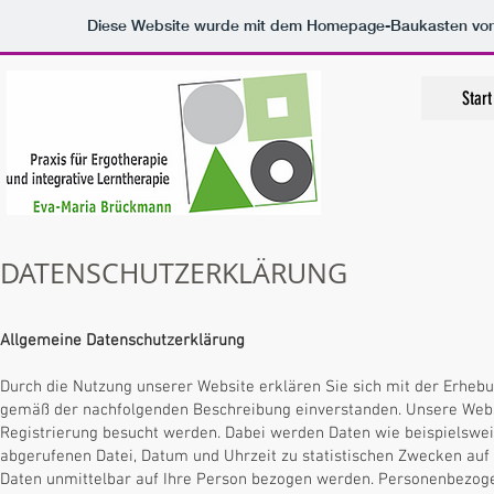
Diese Website wurde mit dem Homepage-Baukasten vo
Start
DATENSCHUTZERKLÄRUNG
Allgemeine Datenschutzerklärung
Durch die Nutzung unserer Website erklären Sie sich mit der Erheb
gemäß der nachfolgenden Beschreibung einverstanden. Unsere Webs
Registrierung besucht werden. Dabei werden Daten wie beispielswe
abgerufenen Datei, Datum und Uhrzeit zu statistischen Zwecken auf
Daten unmittelbar auf Ihre Person bezogen werden. Personenbezog